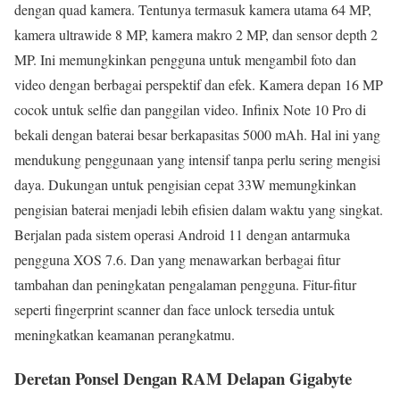
dengan quad kamera. Tentunya termasuk kamera utama 64 MP,
kamera ultrawide 8 MP, kamera makro 2 MP, dan sensor depth 2
MP. Ini memungkinkan pengguna untuk mengambil foto dan
video dengan berbagai perspektif dan efek. Kamera depan 16 MP
cocok untuk selfie dan panggilan video. Infinix Note 10 Pro di
bekali dengan baterai besar berkapasitas 5000 mAh. Hal ini yang
mendukung penggunaan yang intensif tanpa perlu sering mengisi
daya. Dukungan untuk pengisian cepat 33W memungkinkan
pengisian baterai menjadi lebih efisien dalam waktu yang singkat.
Berjalan pada sistem operasi Android 11 dengan antarmuka
pengguna XOS 7.6. Dan yang menawarkan berbagai fitur
tambahan dan peningkatan pengalaman pengguna. Fitur-fitur
seperti fingerprint scanner dan face unlock tersedia untuk
meningkatkan keamanan perangkatmu.
Deretan Ponsel Dengan RAM Delapan Gigabyte