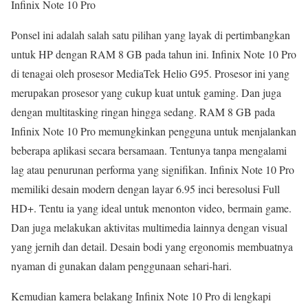
Infinix Note 10 Pro
Ponsel ini adalah salah satu pilihan yang layak di pertimbangkan
untuk HP dengan RAM 8 GB pada tahun ini. Infinix Note 10 Pro
di tenagai oleh prosesor MediaTek Helio G95. Prosesor ini yang
merupakan prosesor yang cukup kuat untuk gaming. Dan juga
dengan multitasking ringan hingga sedang. RAM 8 GB pada
Infinix Note 10 Pro memungkinkan pengguna untuk menjalankan
beberapa aplikasi secara bersamaan. Tentunya tanpa mengalami
lag atau penurunan performa yang signifikan. Infinix Note 10 Pro
memiliki desain modern dengan layar 6.95 inci beresolusi Full
HD+. Tentu ia yang ideal untuk menonton video, bermain game.
Dan juga melakukan aktivitas multimedia lainnya dengan visual
yang jernih dan detail. Desain bodi yang ergonomis membuatnya
nyaman di gunakan dalam penggunaan sehari-hari.
Kemudian kamera belakang Infinix Note 10 Pro di lengkapi