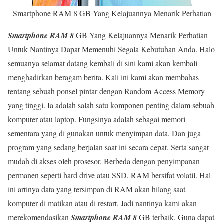
Smartphone RAM 8 GB Yang Kelajuannya Menarik Perhatian
Smartphone RAM 8
GB Yang Kelajuannya Menarik Perhatian
Untuk Nantinya Dapat Memenuhi Segala Kebutuhan Anda. Halo
semuanya selamat datang kembali di sini kami akan kembali
menghadirkan beragam berita. Kali ini kami akan membahas
tentang sebuah ponsel pintar dengan Random Access Memory
yang tinggi. Ia adalah salah satu komponen penting dalam sebuah
komputer atau laptop. Fungsinya adalah sebagai memori
sementara yang di gunakan untuk menyimpan data. Dan juga
program yang sedang berjalan saat ini secara cepat. Serta sangat
mudah di akses oleh prosesor. Berbeda dengan penyimpanan
permanen seperti hard drive atau SSD, RAM bersifat volatil. Hal
ini artinya data yang tersimpan di RAM akan hilang saat
komputer di matikan atau di restart. Jadi nantinya kami akan
merekomendasikan
Smartphone RAM 8
GB terbaik. Guna dapat