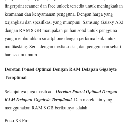
fingerprint scanner dan face unlock tersedia untuk meningkatkan
keamanan dan kenyamanan pengguna. Dengan harga yang
terjangkau dan spesifikasi yang mumpuni. Samsung Galaxy A32
dengan RAM 8 GB merupakan pilihan solid untuk pengguna
yang membutuhkan smartphone dengan performa baik untuk
multitasking. Serta dengan media sosial, dan penggunaan sehari-
hari secara umum.
Deretan Ponsel Optimal Dengan RAM Delapan Gigabyte
Teroptimal
Selanjutnya juga masih ada
Deretan Ponsel Optimal Dengan
RAM Delapan Gigabyte Teroptimal
. Dan merek lain yang
menggunakan RAM 8 GB berikutnya adalah:
Poco X3 Pro