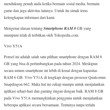
mendukung penuh anda ketika bermain sosial media, bermain
game dan juga aktivitas lainnya. Untuk itu simak terus
kelengkapan informasi dari kami.
Mengenai ulasan tentang
Smartphone RAM
8
GB yang
mumpuni telah di terbitkan oleh Tokopedia.com.
Vivo Y51A
Ponsel ini adalah salah satu pilihan smartphone dengan RAM 8
GB yang bisa di pertimbangkan pada tahun 2024. Meskipun
secara umum smartphone ini lebih di kenal dengan kapasitas
RAM 6 GB. Vivo Y51A di lengkapi dengan prosesor Qualcomm
Snapdragon 662. Maka hal ini cukup mampu untuk menjalankan
aplikasi sehari-hari dan gaming ringan dengan baik. RAM 8 GB
pada Vivo Y51A memungkinkan pengguna untuk menjalankan
beberapa aplikasi secara bersamaan. Tentunya tanpa terlalu