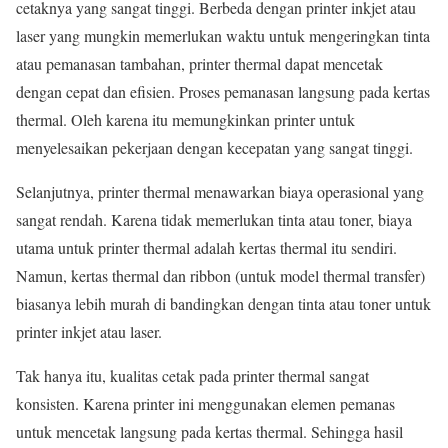
cetaknya yang sangat tinggi. Berbeda dengan printer inkjet atau
laser yang mungkin memerlukan waktu untuk mengeringkan tinta
atau pemanasan tambahan, printer thermal dapat mencetak
dengan cepat dan efisien. Proses pemanasan langsung pada kertas
thermal. Oleh karena itu memungkinkan printer untuk
menyelesaikan pekerjaan dengan kecepatan yang sangat tinggi.
Selanjutnya, printer thermal menawarkan biaya operasional yang
sangat rendah. Karena tidak memerlukan tinta atau toner, biaya
utama untuk printer thermal adalah kertas thermal itu sendiri.
Namun, kertas thermal dan ribbon (untuk model thermal transfer)
biasanya lebih murah di bandingkan dengan tinta atau toner untuk
printer inkjet atau laser.
Tak hanya itu, kualitas cetak pada printer thermal sangat
konsisten. Karena printer ini menggunakan elemen pemanas
untuk mencetak langsung pada kertas thermal. Sehingga hasil