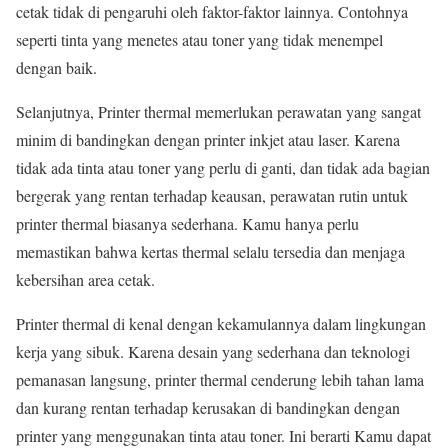
cetak tidak di pengaruhi oleh faktor-faktor lainnya. Contohnya
seperti tinta yang menetes atau toner yang tidak menempel
dengan baik.
Selanjutnya, Printer thermal memerlukan perawatan yang sangat
minim di bandingkan dengan printer inkjet atau laser. Karena
tidak ada tinta atau toner yang perlu di ganti, dan tidak ada bagian
bergerak yang rentan terhadap keausan, perawatan rutin untuk
printer thermal biasanya sederhana. Kamu hanya perlu
memastikan bahwa kertas thermal selalu tersedia dan menjaga
kebersihan area cetak.
Printer thermal di kenal dengan kekamulannya dalam lingkungan
kerja yang sibuk. Karena desain yang sederhana dan teknologi
pemanasan langsung, printer thermal cenderung lebih tahan lama
dan kurang rentan terhadap kerusakan di bandingkan dengan
printer yang menggunakan tinta atau toner. Ini berarti Kamu dapat