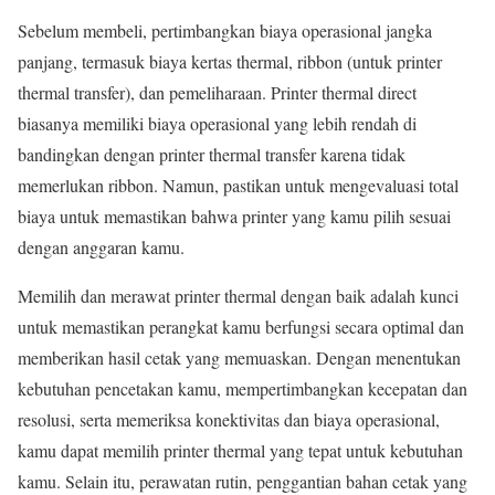
Sebelum membeli, pertimbangkan biaya operasional jangka
panjang, termasuk biaya kertas thermal, ribbon (untuk printer
thermal transfer), dan pemeliharaan. Printer thermal direct
biasanya memiliki biaya operasional yang lebih rendah di
bandingkan dengan printer thermal transfer karena tidak
memerlukan ribbon. Namun, pastikan untuk mengevaluasi total
biaya untuk memastikan bahwa printer yang kamu pilih sesuai
dengan anggaran kamu.
Memilih dan merawat printer thermal dengan baik adalah kunci
untuk memastikan perangkat kamu berfungsi secara optimal dan
memberikan hasil cetak yang memuaskan. Dengan menentukan
kebutuhan pencetakan kamu, mempertimbangkan kecepatan dan
resolusi, serta memeriksa konektivitas dan biaya operasional,
kamu dapat memilih printer thermal yang tepat untuk kebutuhan
kamu. Selain itu, perawatan rutin, penggantian bahan cetak yang