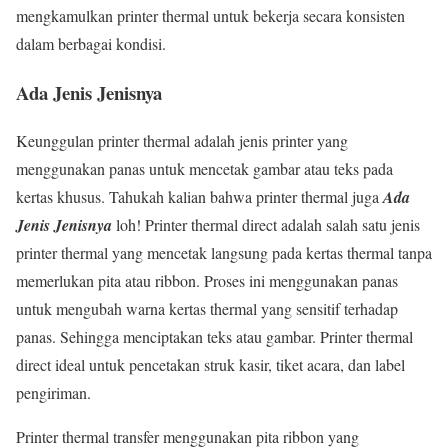
mengkamulkan printer thermal untuk bekerja secara konsisten
dalam berbagai kondisi.
Ada Jenis Jenisnya
Keunggulan printer thermal adalah jenis printer yang
menggunakan panas untuk mencetak gambar atau teks pada
kertas khusus. Tahukah kalian bahwa printer thermal juga
Ada
Jenis Jenisnya
loh! Printer thermal direct adalah salah satu jenis
printer thermal yang mencetak langsung pada kertas thermal tanpa
memerlukan pita atau ribbon. Proses ini menggunakan panas
untuk mengubah warna kertas thermal yang sensitif terhadap
panas. Sehingga menciptakan teks atau gambar. Printer thermal
direct ideal untuk pencetakan struk kasir, tiket acara, dan label
pengiriman.
Printer thermal transfer menggunakan pita ribbon yang