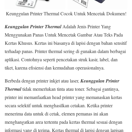
Keunggulan Printer Thermal Cocok Untuk Mencetak Dokumen!
Keunggulan Printer Thermal
Adalah Jenis Printer Yang
Menggunakan Panas Untuk Mencetak Gambar Atau Teks Pada
Kertas Khusus. Kertas ini biasanya di lapisi dengan bahan sensitif
terhadap panas. Printer thermal sering di gunakan dalam berbagai
aplikasi. Contohnya seperti pencetakan struk kasir, label, dan
tiket, karena efisiensi dan kemudahan operasionalnya.
Berbeda dengan printer inkjet atau laser,
Keunggulan Printer
Thermal
tidak memerlukan tinta atau toner. Sebagai gantinya,
printer ini memanfaatkan head printer yang memanaskan kertas
secara selektif untuk menghasilkan cetakan. Ketika printer
menerima data untuk di cetak, elemen pemanas ini akan
menghangatkan area tertentu pada kertas thermal sesuai dengan
informasi yang di terima. Kertas thermal di lapisi dengan lapisan