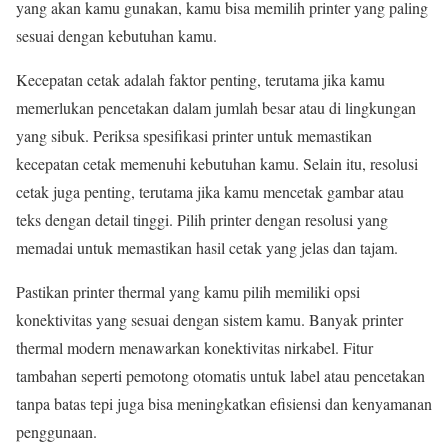
yang akan kamu gunakan, kamu bisa memilih printer yang paling
sesuai dengan kebutuhan kamu.
Kecepatan cetak adalah faktor penting, terutama jika kamu
memerlukan pencetakan dalam jumlah besar atau di lingkungan
yang sibuk. Periksa spesifikasi printer untuk memastikan
kecepatan cetak memenuhi kebutuhan kamu. Selain itu, resolusi
cetak juga penting, terutama jika kamu mencetak gambar atau
teks dengan detail tinggi. Pilih printer dengan resolusi yang
memadai untuk memastikan hasil cetak yang jelas dan tajam.
Pastikan printer thermal yang kamu pilih memiliki opsi
konektivitas yang sesuai dengan sistem kamu. Banyak printer
thermal modern menawarkan konektivitas nirkabel. Fitur
tambahan seperti pemotong otomatis untuk label atau pencetakan
tanpa batas tepi juga bisa meningkatkan efisiensi dan kenyamanan
penggunaan.