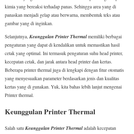
kimia yang bereaksi terhadap panas. Sehingga area yang di
panaskan menjadi gelap atau berwarna, membentuk teks atau
gambar yang di inginkan.
Selanjutnya,
Keunggulan Printer Thermal
memiliki berbagai
pengaturan yang dapat di kendalikan untuk memastikan hasil
cetak yang optimal. Ini termasuk pengaturan suhu head printer,
kecepatan cetak, dan jarak antara head printer dan kertas.
Beberapa printer thermal juga di lengkapi dengan fitur otomatis
yang menyesuaikan parameter berdasarkan jenis dan kualitas
kertas yang di gunakan. Yuk, kita bahas lebih lanjut mengenai
Printer thermal.
Keunggulan Printer Thermal
Salah satu
Keunggulan Printer Thermal
adalah kecepatan