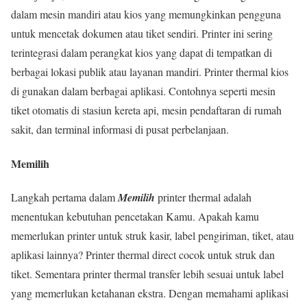
dalam mesin mandiri atau kios yang memungkinkan pengguna
untuk mencetak dokumen atau tiket sendiri. Printer ini sering
terintegrasi dalam perangkat kios yang dapat di tempatkan di
berbagai lokasi publik atau layanan mandiri. Printer thermal kios
di gunakan dalam berbagai aplikasi. Contohnya seperti mesin
tiket otomatis di stasiun kereta api, mesin pendaftaran di rumah
sakit, dan terminal informasi di pusat perbelanjaan.
Memilih
Langkah pertama dalam
Memilih
printer thermal adalah
menentukan kebutuhan pencetakan Kamu. Apakah kamu
memerlukan printer untuk struk kasir, label pengiriman, tiket, atau
aplikasi lainnya? Printer thermal direct cocok untuk struk dan
tiket. Sementara printer thermal transfer lebih sesuai untuk label
yang memerlukan ketahanan ekstra. Dengan memahami aplikasi