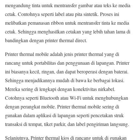
mengandung tinta untuk mentransfer gambar atau teks ke media
cetak. Contohnya seperti label atau pita sintetik. Proses ini
melibatkan pemanasan ribbon untuk mentransfer tinta ke media
cetak. Sehingga menghasilkan cetakan yang lebih tahan lama di
bandingkan dengan printer thermal direct.
Printer thermal mobile adalah jenis printer thermal yang di
rancang untuk portabilitas dan penggunaan di lapangan. Printer
ini biasanya kecil, ringan, dan dapat beroperasi dengan baterai.
Sehingga menjadikannya mudah di bawa ke berbagai lokasi.
Mereka sering di lengkapi dengan konektivitas nirkabel.
Cotohnya seperti Bluetooth atau Wi-Fi untuk menghubungkan
dengan perangkat mobile. Printer thermal mobile sering di
gunakan dalam aplikasi di lapangan seperti pencetakan struk
transaksi di tempat, tiket parkir, dan label pengiriman langsung.
Selanjutnya, Printer thermal kios di rancang untuk di gunakan